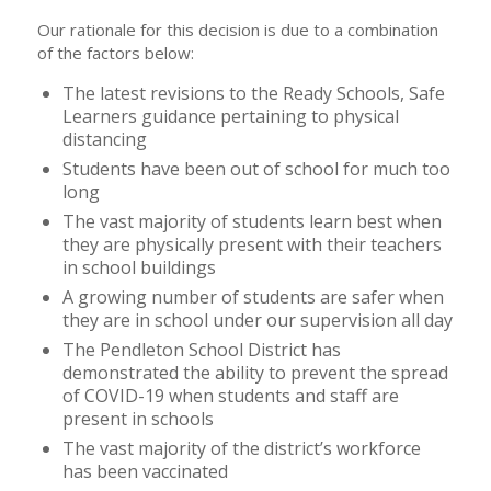
Our rationale for this decision is due to a combination
of the factors below:
The latest revisions to the Ready Schools, Safe
Learners guidance pertaining to physical
distancing
Students have been out of school for much too
long
The vast majority of students learn best when
they are physically present with their teachers
in school buildings
A growing number of students are safer when
they are in school under our supervision all day
The Pendleton School District has
demonstrated the ability to prevent the spread
of COVID-19 when students and staff are
present in schools
The vast majority of the district’s workforce
has been vaccinated