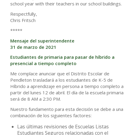
school year with their teachers in our school buildings.
Respectfully,
Chris Fritsch
*****
Mensaje del superintendente
31 de marzo de 2021
Estudiantes de primaria para pasar de híbrido a
presencial a tiempo completo
Me complace anunciar que el Distrito Escolar de
Pendleton trasladará a los estudiantes de K-5 de
Híbrido a aprendizaje en persona a tiempo completo a
partir del lunes 12 de abril. El día de la escuela primaria
será de 8 AM a 2:30 PM.
Nuestro fundamento para esta decisión se debe a una
combinación de los siguientes factores:
Las últimas revisiones de Escuelas Listas
Estudiantes Seguros relacionadas con el