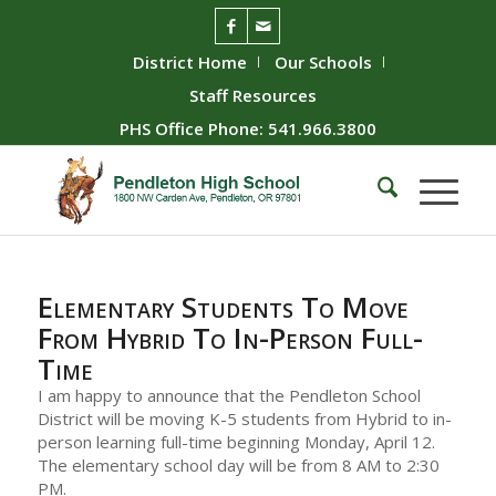
District Home
Our Schools
Staff Resources
PHS Office Phone: 541.966.3800
Elementary Students To Move
From Hybrid To In-Person Full-
Time
I am happy to announce that the Pendleton School
District will be moving K-5 students from Hybrid to in-
person learning full-time beginning Monday, April 12.
The elementary school day will be from 8 AM to 2:30
PM.