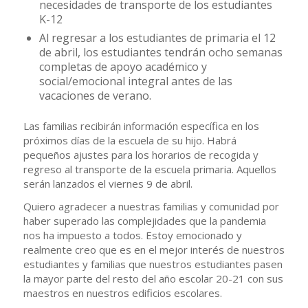
necesidades de transporte de los estudiantes
K-12
Al regresar a los estudiantes de primaria el 12
de abril, los estudiantes tendrán ocho semanas
completas de apoyo académico y
social/emocional integral antes de las
vacaciones de verano.
Las familias recibirán información específica en los
próximos días de la escuela de su hijo. Habrá
pequeños ajustes para los horarios de recogida y
regreso al transporte de la escuela primaria. Aquellos
serán lanzados el viernes 9 de abril.
Quiero agradecer a nuestras familias y comunidad por
haber superado las complejidades que la pandemia
nos ha impuesto a todos. Estoy emocionado y
realmente creo que es en el mejor interés de nuestros
estudiantes y familias que nuestros estudiantes pasen
la mayor parte del resto del año escolar 20-21 con sus
maestros en nuestros edificios escolares.