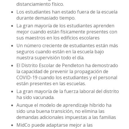
distanciamiento físico.
Los estudiantes han estado fuera de la escuela
durante demasiado tiempo.
La gran mayoría de los estudiantes aprenden
mejor cuando están físicamente presentes con
sus maestros en los edificios escolares
Un número creciente de estudiantes están más
seguros cuando están en la escuela bajo
nuestra supervisión todo el día.
El Distrito Escolar de Pendleton ha demostrado
la capacidad de prevenir la propagación de
COVID-19 cuando los estudiantes y el personal
están presentes en las escuelas.
La gran mayoría de la fuerza laboral del distrito
ha sido vacunada.
Aunque el modelo de aprendizaje híbrido ha
sido una buena transición, no elimina las
demandas adicionales impuestas a las familias
MidCo puede adaptarse mejor a las