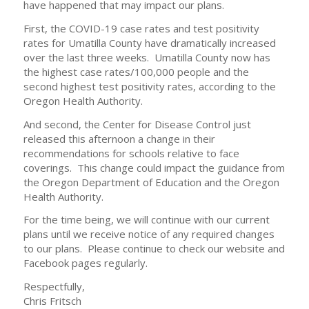
have happened that may impact our plans.
First, the COVID-19 case rates and test positivity
rates for Umatilla County have dramatically increased
over the last three weeks. Umatilla County now has
the highest case rates/100,000 people and the
second highest test positivity rates, according to the
Oregon Health Authority.
And second, the Center for Disease Control just
released this afternoon a change in their
recommendations for schools relative to face
coverings. This change could impact the guidance from
the Oregon Department of Education and the Oregon
Health Authority.
For the time being, we will continue with our current
plans until we receive notice of any required changes
to our plans. Please continue to check our website and
Facebook pages regularly.
Respectfully,
Chris Fritsch