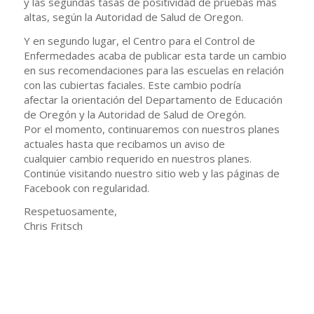
y las segundas tasas de positividad de pruebas más
altas, según la Autoridad de Salud de Oregon.
Y en segundo lugar, el Centro para el Control de
Enfermedades acaba de publicar esta tarde un cambio
en sus recomendaciones para las escuelas en relación
con las cubiertas faciales. Este cambio podría
afectar la orientación del Departamento de Educación
de Oregón y la Autoridad de Salud de Oregón.
Por el momento, continuaremos con nuestros planes
actuales hasta que recibamos un aviso de
cualquier cambio requerido en nuestros planes.
Continúe visitando nuestro sitio web y las páginas de
Facebook con regularidad.
Respetuosamente,
Chris Fritsch