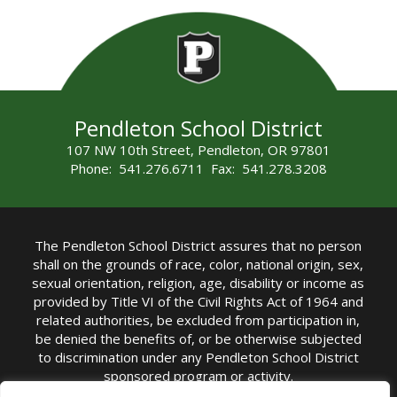
Pendleton School District
107 NW 10th Street, Pendleton, OR 97801
Phone: 541.276.6711 Fax: 541.278.3208
The Pendleton School District assures that no person
shall on the grounds of race, color, national origin, sex,
sexual orientation, religion, age, disability or income as
provided by Title VI of the Civil Rights Act of 1964 and
related authorities, be excluded from participation in,
be denied the benefits of, or be otherwise subjected
to discrimination under any Pendleton School District
sponsored program or activity.