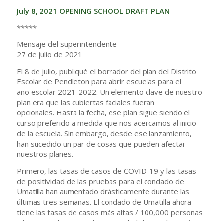
July 8, 2021 OPENING SCHOOL DRAFT PLAN
*****
Mensaje del superintendente
27 de julio de 2021
El 8 de julio, publiqué el borrador del plan del Distrito
Escolar de Pendleton para abrir escuelas para el
año escolar 2021-2022. Un elemento clave de nuestro
plan era que las cubiertas faciales fueran
opcionales. Hasta la fecha, ese plan sigue siendo el
curso preferido a medida que nos acercamos al inicio
de la escuela. Sin embargo, desde ese lanzamiento,
han sucedido un par de cosas que pueden afectar
nuestros planes.
Primero, las tasas de casos de COVID-19 y las tasas
de positividad de las pruebas para el condado de
Umatilla han aumentado drásticamente durante las
últimas tres semanas. El condado de Umatilla ahora
tiene las tasas de casos más altas / 100,000 personas