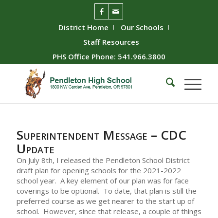
District Home
Our Schools
Staff Resources
PHS Office Phone: 541.966.3800
Superintendent Message – CDC
Update
On July 8th, I released the Pendleton School District
draft plan for opening schools for the 2021-2022
school year. A key element of our plan was for face
coverings to be optional. To date, that plan is still the
preferred course as we get nearer to the start up of
school. However, since that release, a couple of things